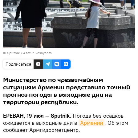
© Sputnik / Asatur Yesayants
Подписаться
Министерство по чрезвычайным
ситуациям Армении представило точный
прогноз погоды в выходные дни на
территории республики.
ЕРЕВАН, 19 июл — Sputnik.
Погода без осадков
ожидается в выходные дни в
Армении
. Об этом
сообщает Армгидрометцентр.