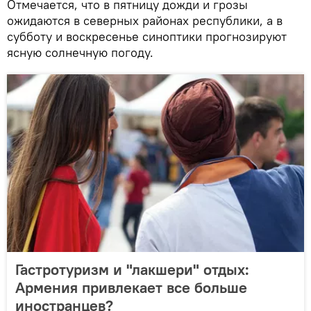
Отмечается, что в пятницу дожди и грозы
ожидаются в северных районах республики, а в
субботу и воскресенье синоптики прогнозируют
ясную солнечную погоду.
Гастротуризм и "лакшери" отдых:
Армения привлекает все больше
иностранцев?