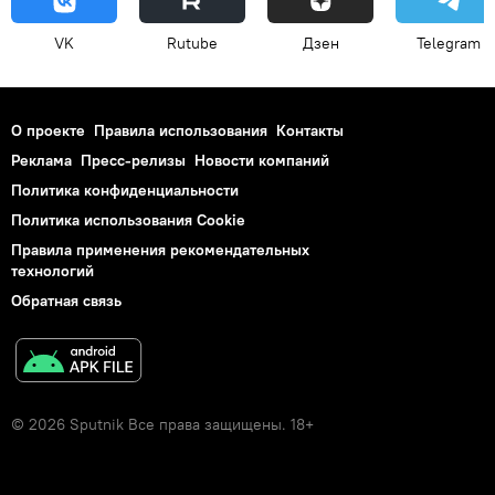
VK
Rutube
Дзен
Telegram
О проекте
Правила использования
Контакты
Реклама
Пресс-релизы
Новости компаний
Политика конфиденциальности
Политика использования Cookie
Правила применения рекомендательных
технологий
Обратная связь
© 2026 Sputnik Все права защищены. 18+