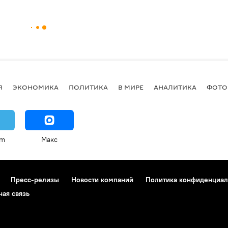
Я
ЭКОНОМИКА
ПОЛИТИКА
В МИРЕ
АНАЛИТИКА
ФОТО
am
Макс
Пресс-релизы
Новости компаний
Политика конфиденциал
ная связь