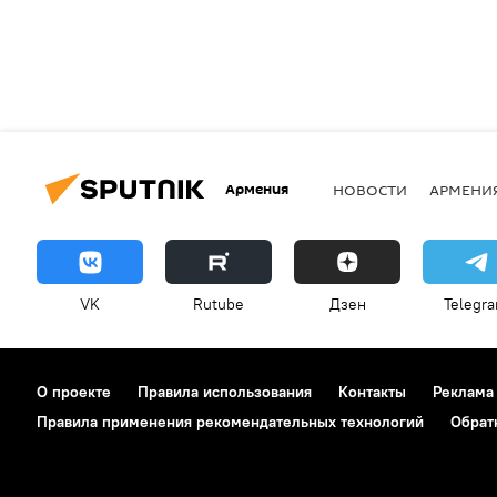
Армения
НОВОСТИ
АРМЕНИ
VK
Rutube
Дзен
Telegr
О проекте
Правила использования
Контакты
Реклама
Правила применения рекомендательных технологий
Обрат