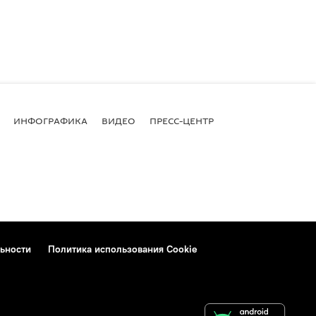
ИНФОГРАФИКА
ВИДЕО
ПРЕСС-ЦЕНТР
ьности
Политика использования Cookie