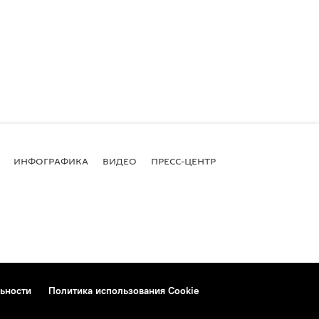
ИНФОГРАФИКА
ВИДЕО
ПРЕСС-ЦЕНТР
ьности
Политика использования Cookie