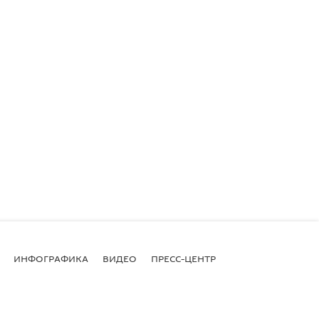
ИНФОГРАФИКА
ВИДЕО
ПРЕСС-ЦЕНТР