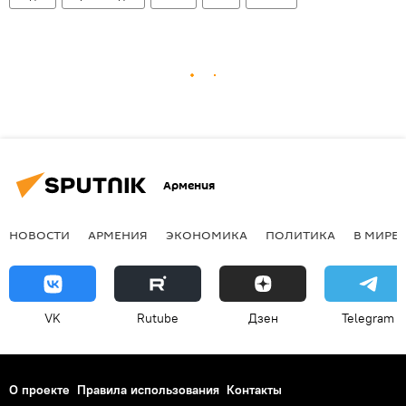
Армения
НОВОСТИ
АРМЕНИЯ
ЭКОНОМИКА
ПОЛИТИКА
В МИРЕ
VK
Rutube
Дзен
Telegram
О проекте
Правила использования
Контакты