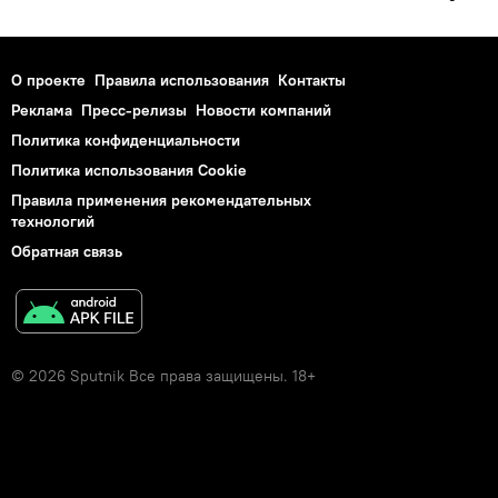
О проекте
Правила использования
Контакты
Реклама
Пресс-релизы
Новости компаний
Политика конфиденциальности
Политика использования Cookie
Правила применения рекомендательных
технологий
Обратная связь
© 2026 Sputnik Все права защищены. 18+