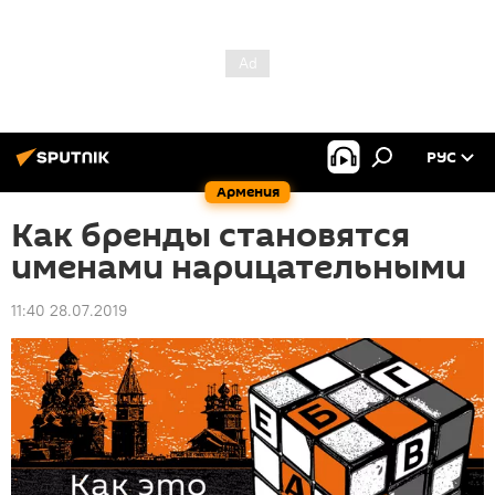
РУС
Армения
Как бренды становятся
именами нарицательными
11:40 28.07.2019