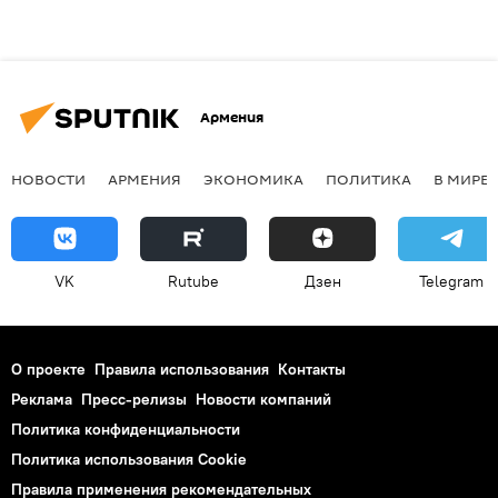
Армения
НОВОСТИ
АРМЕНИЯ
ЭКОНОМИКА
ПОЛИТИКА
В МИРЕ
VK
Rutube
Дзен
Telegram
О проекте
Правила использования
Контакты
Реклама
Пресс-релизы
Новости компаний
Политика конфиденциальности
Политика использования Cookie
Правила применения рекомендательных