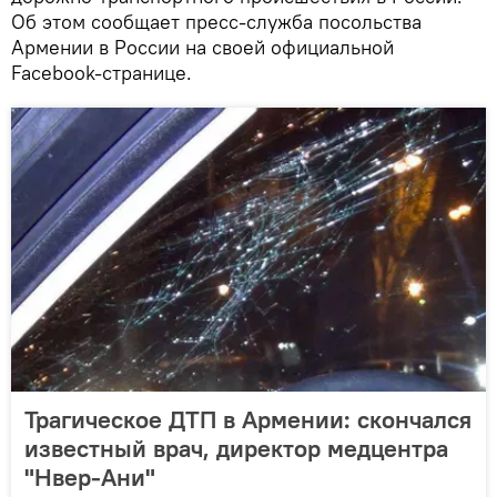
Об этом сообщает пресс-служба посольства
Армении в России на своей официальной
Facebook-странице.
Трагическое ДТП в Армении: скончался
известный врач, директор медцентра
"Нвер-Ани"