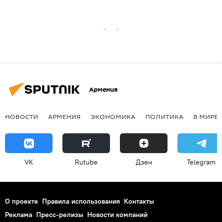
Армения
НОВОСТИ
АРМЕНИЯ
ЭКОНОМИКА
ПОЛИТИКА
В МИРЕ
VK
Rutube
Дзен
Telegram
О проекте
Правила использования
Контакты
Реклама
Пресс-релизы
Новости компаний