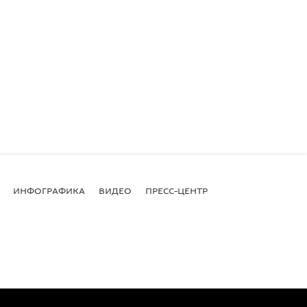
ИНФОГРАФИКА
ВИДЕО
ПРЕСС-ЦЕНТР