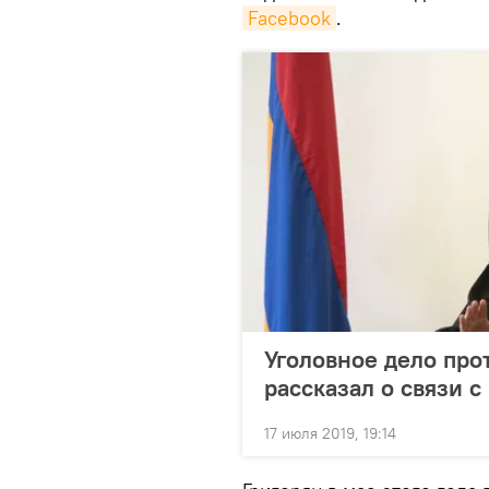
Facebook
.
Уголовное дело прот
рассказал о связи с
17 июля 2019, 19:14