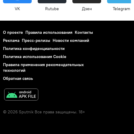
VK
Rutube
Дзен
Telegram
О проекте
Правила использования
Контакты
Реклама
Пресс-релизы
Новости компаний
Политика конфиденциальности
Политика использования Cookie
Правила применения рекомендательных
технологий
Обратная связь
© 2026 Sputnik Все права защищены. 18+