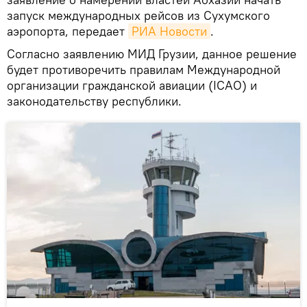
запуск международных рейсов из Сухумского
аэропорта, передает
РИА Новости
.
Согласно заявлению МИД Грузии, данное решение
будет противоречить правилам Международной
организации гражданской авиации (ICAO) и
законодательству республики.