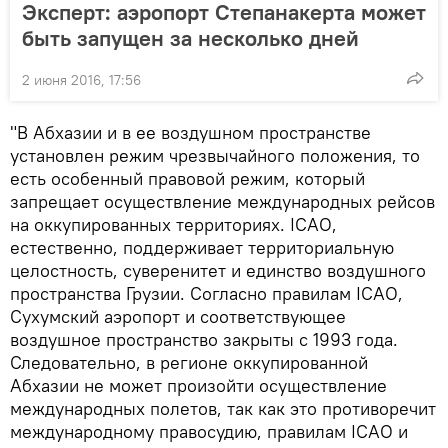
Эксперт: аэропорт Степанакерта может
быть запущен за несколько дней
2 июня 2016, 17:56
"В Абхазии и в ее воздушном пространстве
установлен режим чрезвычайного положения, то
есть особенный правовой режим, который
запрещает осуществление международных рейсов
на оккупированных территориях. ICAO,
естественно, поддерживает территориальную
целостность, суверенитет и единство воздушного
пространства Грузии. Согласно правилам ICAO,
Сухумский аэропорт и соответствующее
воздушное пространство закрыты с 1993 года.
Следовательно, в регионе оккупированной
Абхазии не может произойти осуществление
международных полетов, так как это противоречит
международному правосудию, правилам ICAO и