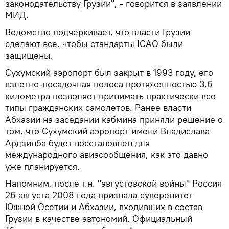
законодательству Грузии", - говорится в заявлении
МИД.
Ведомство подчеркивает, что власти Грузии
сделают все, чтобы стандарты ICAO были
защищены.
Сухумский аэропорт был закрыт в 1993 году, его
взлетно-посадочная полоса протяженностью 3,6
километра позволяет принимать практически все
типы гражданских самолетов. Ранее власти
Абхазии на заседании кабмина приняли решение о
том, что Сухумский аэропорт имени Владислава
Ардзинба будет восстановлен для
международного авиасообщения, как это давно
уже планируется.
Напомним, после т.н. "августовской войны" Россия
26 августа 2008 года признала суверенитет
Южной Осетии и Абхазии, входивших в состав
Грузии в качестве автономий. Официальный