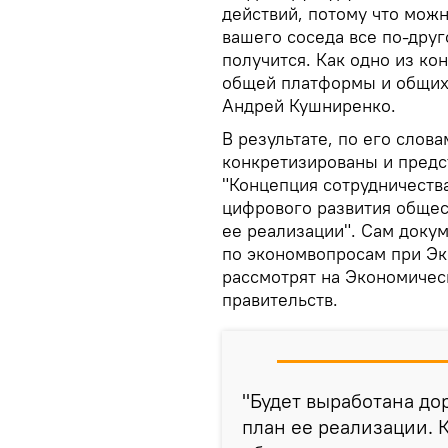
действий, потому что можн
вашего соседа все по-друг
получится. Как одно из к
общей платформы и общих 
Андрей Кушниренко.
В результате, по его слов
конкретизированы и предс
"Концепция сотрудничества
цифрового развития общес
ее реализации". Сам доку
по экономвопросам при Эк
рассмотрят на Экономическ
правительств.
"Будет выработана до
план ее реализации. 