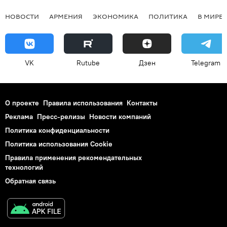
НОВОСТИ
АРМЕНИЯ
ЭКОНОМИКА
ПОЛИТИКА
В МИРЕ
VK
Rutube
Дзен
Telegram
О проекте
Правила использования
Контакты
Реклама
Пресс-релизы
Новости компаний
Политика конфиденциальности
Политика использования Cookie
Правила применения рекомендательных
технологий
Обратная связь