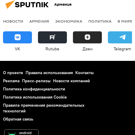
Армения
НОВОСТИ
АРМЕНИЯ
ЭКОНОМИКА
ПОЛИТИКА
В МИРЕ
VK
Rutube
Дзен
Telegram
О проекте
Правила использования
Контакты
Реклама
Пресс-релизы
Новости компаний
Политика конфиденциальности
Политика использования Cookie
Правила применения рекомендательных
технологий
Обратная связь