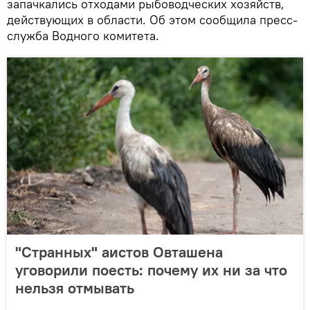
запачкались отходами рыбоводческих хозяйств,
действующих в области. Об этом сообщила пресс-
служба Водного комитета.
"Странных" аистов Овташена
уговорили поесть: почему их ни за что
нельзя отмывать