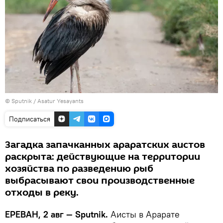
© Sputnik / Asatur Yesayants
Подписаться
Загадка запачканных араратских аистов
раскрыта: действующие на территории
хозяйства по разведению рыб
выбрасывают свои производственные
отходы в реку.
ЕРЕВАН, 2 авг — Sputnik.
Аисты в Арарате