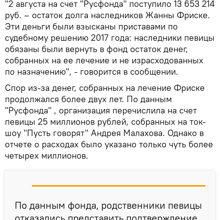
"2 августа на счет "Русфонда" поступило 13 653 214
руб. – остаток долга наследников Жанны Фриске.
Эти деньги были взысканы приставами по
судебному решению 2017 года: наследники певицы
обязаны были вернуть в фонд остаток денег,
собранных на ее лечение и не израсходованных
по назначению", - говорится в сообщении.
Спор из-за денег, собранных на лечение Фриске
продолжался более двух лет. По данным
"Русфонда" , организация перечислила на счет
певицы 25 миллионов рублей, собранных на ток-
шоу "Пусть говорят" Андрея Малахова. Однако в
отчете о расходах было указано только чуть более
четырех миллионов.
По данным фонда, родственники певицы
отказались представить подтверждение,