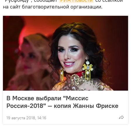
на сайт благотворительной организации.
В Москве выбрали "Миссис
Россия-2018" — копия Жанны Фриске
19 августа 2018, 14:16