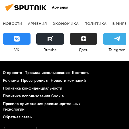
Армения
НОВОСТИ
АРМЕНИЯ
ЭКОНОМИКА
ПОЛИТИКА
В МИРЕ
VK
Rutube
Дзен
Telegram
О проекте
Правила использования
Контакты
Реклама
Пресс-релизы
Новости компаний
Политика конфиденциальности
Политика использования Cookie
Правила применения рекомендательных
технологий
Обратная связь