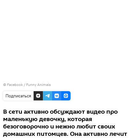
©
Facebook / Funny Animals
Подписаться
В сети активно обсуждают видео про
маленькую девочку, которая
безоговорочно и нежно любит своих
домашних питомцев. Она активно лечит