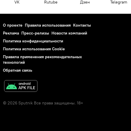
VK
Rutube
Дзен
Telegram
О проекте
Правила использования
Контакты
Реклама
Пресс-релизы
Новости компаний
Политика конфиденциальности
Политика использования Cookie
Правила применения рекомендательных
технологий
Обратная связь
© 2026 Sputnik Все права защищены. 18+