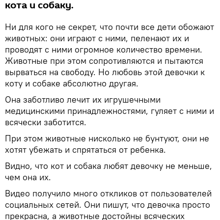
кота и собаку.
Ни для кого не секрет, что почти все дети обожают
животных: они играют с ними, пеленают их и
проводят с ними огромное количество времени.
Животные при этом сопротивляются и пытаются
вырваться на свободу. Но любовь этой девочки к
коту и собаке абсолютно другая.
Она заботливо лечит их игрушечными
медицинскими принадлежностями, гуляет с ними и
всячески заботится.
При этом животные нисколько не бунтуют, они не
хотят убежать и спрятаться от ребенка.
Видно, что кот и собака любят девочку не меньше,
чем она их.
Видео получило много откликов от пользователей
социальных сетей. Они пишут, что девочка просто
прекрасна, а животные достойны всяческих