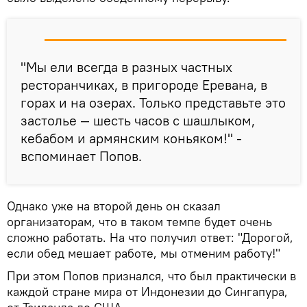
"Мы ели всегда в разных частных
ресторанчиках, в пригороде Еревана, в
горах и на озерах. Только представьте это
застолье — шесть часов с шашлыком,
кебабом и армянским коньяком!" -
вспоминает Попов.
Однако уже на второй день он сказал
организаторам, что в таком темпе будет очень
сложно работать. На что получил ответ: "Дорогой,
если обед мешает работе, мы отменим работу!"
При этом Попов признался, что был практически в
каждой стране мира от Индонезии до Сингапура,