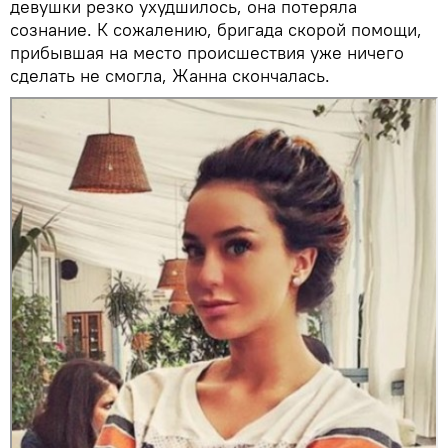
девушки резко ухудшилось, она потеряла
сознание. К сожалению, бригада скорой помощи,
прибывшая на место происшествия уже ничего
сделать не смогла, Жанна скончалась.