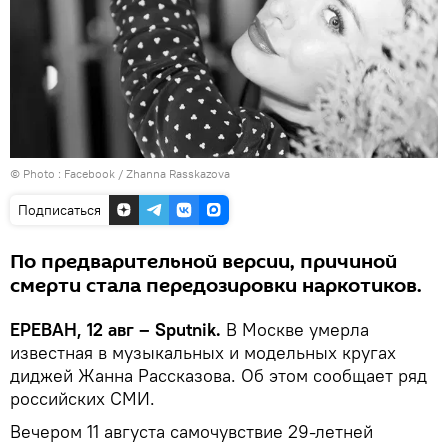
© Photo :
Facebook / Zhanna Rasskazova
Подписаться
По предварительной версии, причиной
смерти стала передозировки наркотиков.
ЕРЕВАН, 12 авг – Sputnik.
В Москве умерла
известная в музыкальных и модельных кругах
диджей Жанна Рассказова. Об этом сообщает ряд
российских СМИ.
Вечером 11 августа самочувствие 29-летней