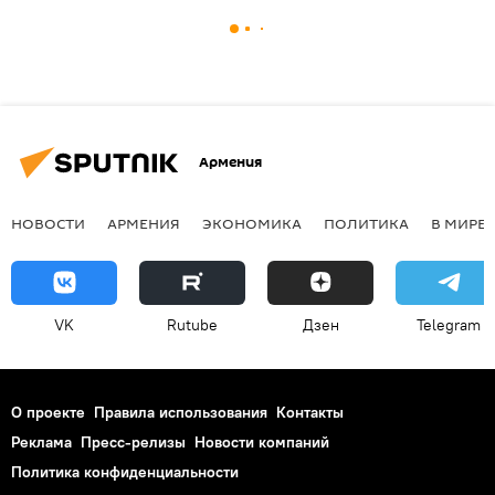
Армения
НОВОСТИ
АРМЕНИЯ
ЭКОНОМИКА
ПОЛИТИКА
В МИРЕ
VK
Rutube
Дзен
Telegram
О проекте
Правила использования
Контакты
Реклама
Пресс-релизы
Новости компаний
Политика конфиденциальности