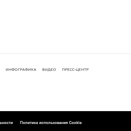
ИНФОГРАФИКА
ВИДЕО
ПРЕСС-ЦЕНТР
ьности
Политика использования Cookie