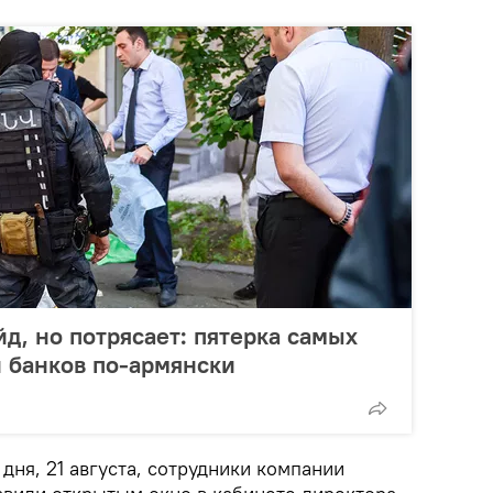
д, но потрясает: пятерка самых
 банков по-армянски
дня, 21 августа, сотрудники компании