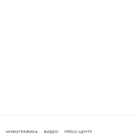
ИНФОГРАФИКА
ВИДЕО
ПРЕСС-ЦЕНТР