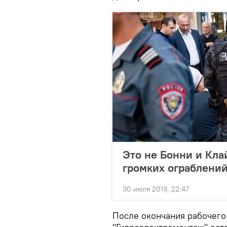
Это не Бонни и Клай
громких ограблений
30 июля 2019, 22:47
После окончания рабочего 