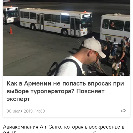
Как в Армении не попасть впросак при
выборе туроператора? Поясняет
эксперт
30 июля 2019, 14:30
Авиакомпания Air Cairo, которая в воскресенье в