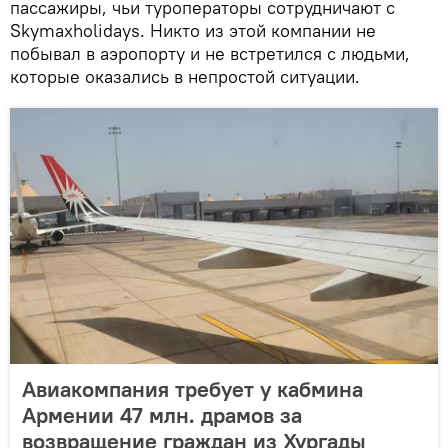
пассажиры, чьи туроператоры сотрудничают с
Skymaxholidays. Никто из этой компании не
побывал в аэропорту и не встретился с людьми,
которые оказались в непростой ситуации.
Авиакомпания требует у кабмина
Армении 47 млн. драмов за
возвращение граждан из Хургады