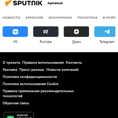
Армения
НОВОСТИ
АРМЕНИЯ
ЭКОНОМИКА
ПОЛИТИКА
В МИРЕ
VK
Rutube
Дзен
Telegram
О проекте
Правила использования
Контакты
Реклама
Пресс-релизы
Новости компаний
Политика конфиденциальности
Политика использования Cookie
Правила применения рекомендательных
технологий
Обратная связь