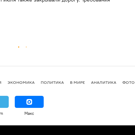
Я
ЭКОНОМИКА
ПОЛИТИКА
В МИРЕ
АНАЛИТИКА
ФОТО
am
Макс