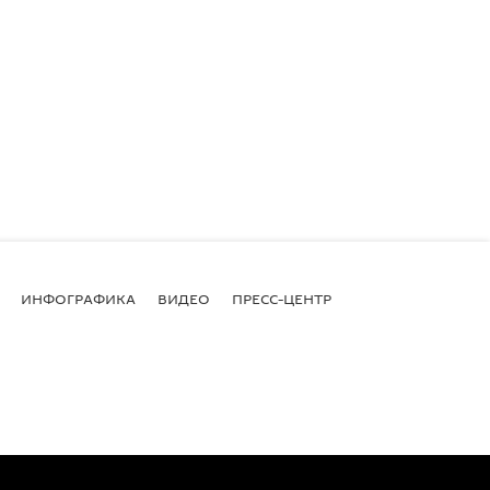
ИНФОГРАФИКА
ВИДЕО
ПРЕСС-ЦЕНТР