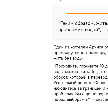
"Таким образом, жите
проблему с водой", - 
Один из жителей Арчиса от
премьеру, вице-премьеру,
жить без воды.
"Приходите, поживите 10 д
воды можно жить. Тогда, е
оборот, который в перевод
Уважаемый депутат Сипан 
находитесь за границей и 
проблему. Вы еще не верн
перед выборами?", - сказа