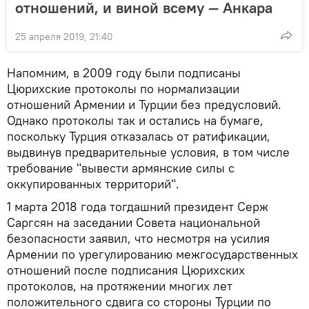
отношений, и виной всему — Анкара
25 апреля 2019, 21:40
Напомним, в 2009 году были подписаны
Цюрихские протоколы по нормализации
отношений Армении и Турции без предусловий.
Однако протоколы так и остались на бумаге,
поскольку Турция отказалась от ратификации,
выдвинув предварительные условия, в том числе
требование "вывести армянские силы с
оккупированных территорий".
1 марта 2018 года тогдашний президент Серж
Саргсян на заседании Совета национальной
безопасности заявил, что несмотря на усилия
Армении по урегулированию межгосударственных
отношений после подписания Цюрихских
протоколов, на протяжении многих лет
положительного сдвига со стороны Турции по