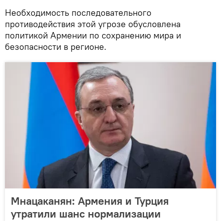
Необходимость последовательного
противодействия этой угрозе обусловлена
политикой Армении по сохранению мира и
безопасности в регионе.
Мнацаканян: Армения и Турция
утратили шанс нормализации