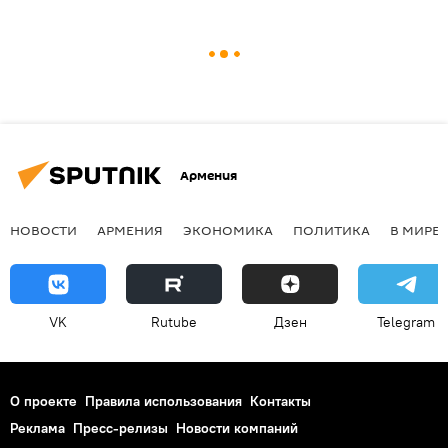
Армения
НОВОСТИ
АРМЕНИЯ
ЭКОНОМИКА
ПОЛИТИКА
В МИРЕ
VK
Rutube
Дзен
Telegram
О проекте
Правила использования
Контакты
Реклама
Пресс-релизы
Новости компаний