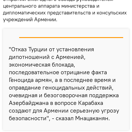
центрального аппарата министерства и
дипломатических представительств и консульских
учреждений Армении.
"Отказ Турции от установления
дипотношений с Арменией,
экономическая блокада,
последовательное отрицание факта
Геноцида армян, а в последнее время и
оправдание геноцидальных действий,
очевидная и безоговорочная поддержка
Азербайджана в вопросе Карабаха
создают для Армении серьезную угрозу
безопасности", - сказал Мнацаканян.