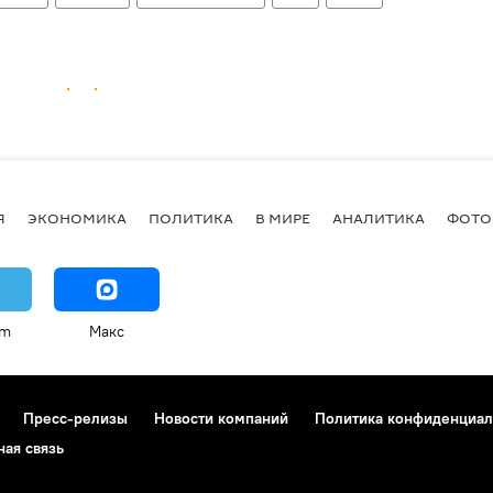
Я
ЭКОНОМИКА
ПОЛИТИКА
В МИРЕ
АНАЛИТИКА
ФОТО
am
Макс
Пресс-релизы
Новости компаний
Политика конфиденциал
ная связь