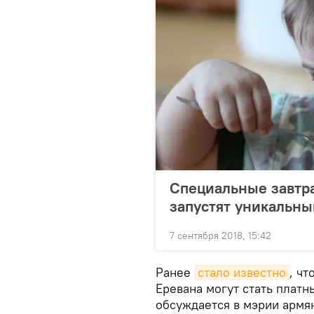
Специальные завтр
запустят уникальны
7 сентября 2018, 15:42
Ранее
стало известно
, чт
Еревана могут стать плат
обсуждается в мэрии армя