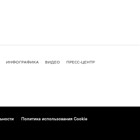
ИНФОГРАФИКА
ВИДЕО
ПРЕСС-ЦЕНТР
ьности
Политика использования Cookie