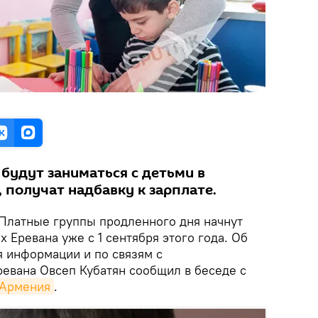
будут заниматься с детьми в
 получат надбавку к зарплате.
Платные группы продленного дня начнут
х Еревана уже с 1 сентября этого года. Об
я информации и по связям с
евана Овсеп Кубатян сообщил в беседе с
 Армения
.