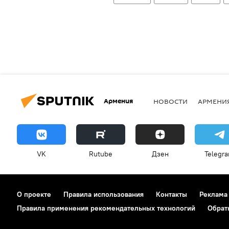
Армения
НОВОСТИ
АРМЕНИ
VK
Rutube
Дзен
Telegr
О проекте
Правила использования
Контакты
Реклама
Правила применения рекомендательных технологий
Обрат