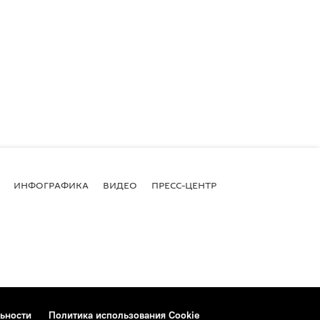
ИНФОГРАФИКА
ВИДЕО
ПРЕСС-ЦЕНТР
ьности
Политика использования Cookie