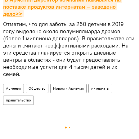
поставке продуктов интернатам – заведено 
дело>>
Отметим, что для заботы за 260 детьми в 2019
году выделено около полумиллиарда драмов
(более 1 миллиона долларов). В правительстве эти
деньги считают неэффективными расходами. На
эти средства планируется открыть дневные
центры в областях - они будут предоставлять
необходимые услуги для 4 тысяч детей и их
семей.
Армения
Общество
Новости Армения
интернаты
правительство