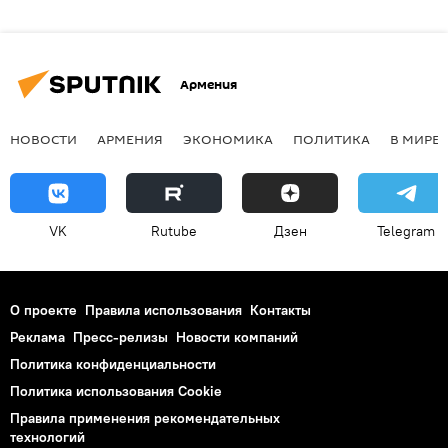
Армения
НОВОСТИ
АРМЕНИЯ
ЭКОНОМИКА
ПОЛИТИКА
В МИРЕ
VK
Rutube
Дзен
Telegram
О проекте
Правила использования
Контакты
Реклама
Пресс-релизы
Новости компаний
Политика конфиденциальности
Политика использования Cookie
Правила применения рекомендательных
технологий