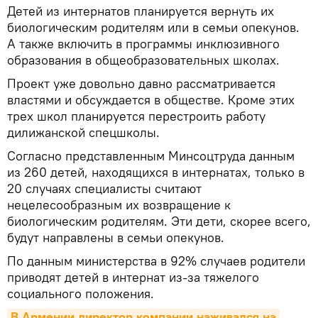
Детей из интернатов планируется вернуть их
биологическим родителям или в семьи опекунов.
А также включить в программы инклюзивного
образования в общеобразовательных школах.
Проект уже довольно давно рассматривается
властями и обсуждается в обществе. Кроме этих
трех школ планируется перестроить работу
дилижанской спецшколы.
Согласно представленным Минсоцтруда данным
из 260 детей, находящихся в интернатах, только в
20 случаях специалисты считают
нецелесообразным их возвращение к
биологическим родителям. Эти дети, скорее всего,
будут направлены в семьи опекунов.
По данным министерства в 92% случаев родители
приводят детей в интернат из-за тяжелого
социального положения.
В Армении директор компании наживался на 