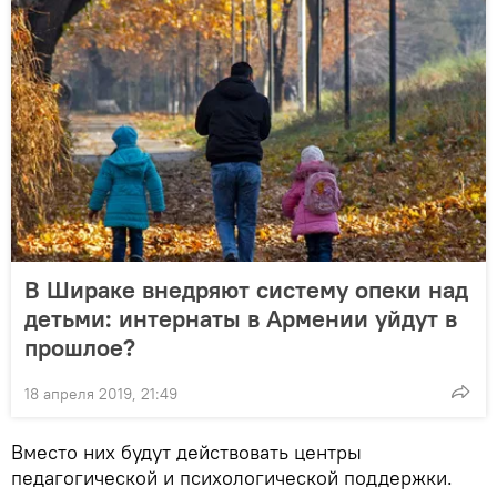
В Шираке внедряют систему опеки над
детьми: интернаты в Армении уйдут в
прошлое?
18 апреля 2019, 21:49
Вместо них будут действовать центры
педагогической и психологической поддержки.