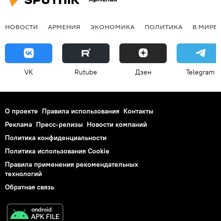
НОВОСТИ
АРМЕНИЯ
ЭКОНОМИКА
ПОЛИТИКА
В МИРЕ
VK
Rutube
Дзен
Telegram
О проекте
Правила использования
Контакты
Реклама
Пресс-релизы
Новости компаний
Политика конфиденциальности
Политика использования Cookie
Правила применения рекомендательных
технологий
Обратная связь