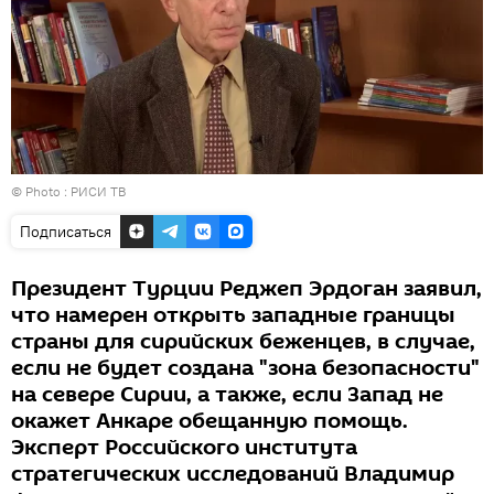
© Photo :
РИСИ ТВ
Подписаться
Президент Турции Реджеп Эрдоган заявил,
что намерен открыть западные границы
страны для сирийских беженцев, в случае,
если не будет создана "зона безопасности"
на севере Сирии, а также, если Запад не
окажет Анкаре обещанную помощь.
Эксперт Российского института
стратегических исследований Владимир