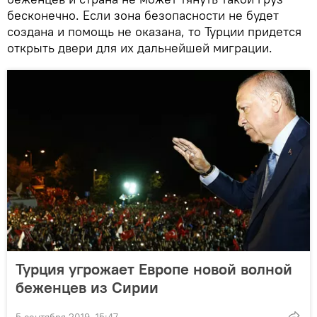
бесконечно. Если зона безопасности не будет
создана и помощь не оказана, то Турции придется
открыть двери для их дальнейшей миграции.
Турция угрожает Европе новой волной
беженцев из Сирии
5 сентября 2019, 15:47