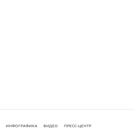
ИНФОГРАФИКА
ВИДЕО
ПРЕСС-ЦЕНТР