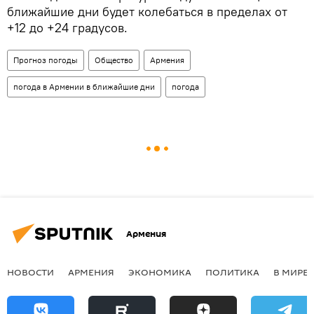
ближайшие дни будет колебаться в пределах от
+12 до +24 градусов.
Прогноз погоды
Общество
Армения
погода в Армении в ближайшие дни
погода
Армения
НОВОСТИ
АРМЕНИЯ
ЭКОНОМИКА
ПОЛИТИКА
В МИРЕ