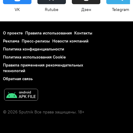
VK
Rutube
Дзен
Telegram
О проекте
Правила использования
Контакты
Реклама
Пресс-релизы
Новости компаний
Политика конфиденциальности
Политика использования Cookie
Правила применения рекомендательных
технологий
Обратная связь
© 2026 Sputnik Все права защищены. 18+