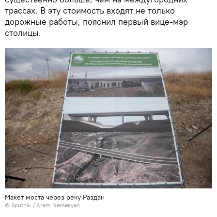
трассах. В эту стоимость входят не только
дорожные работы, пояснил первый вице-мэр
столицы.
Макет моста через реку Раздан
© Sputnik / Aram Nersesyan