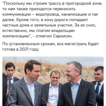
"Поскольку мы строим трассу в пригородной зоне,
то нам также приходится переносить
коммуникации – водопровод, канализацию и так
далее. Кроме того, в зону дороги попадают
частные дома и земельные участки. За их снос,
естественно, мы платим владельцам
компенсацию", - отметил Саркисян.
По установленным срокам, вся магистраль будет
готова в 2021 году.