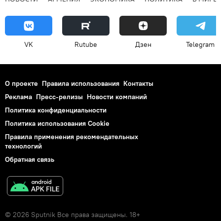
VK
Rutube
Дзен
Telegram
О проекте
Правила использования
Контакты
Реклама
Пресс-релизы
Новости компаний
Политика конфиденциальности
Политика использования Cookie
Правила применения рекомендательных
технологий
Обратная связь
© 2026 Sputnik Все права защищены. 18+