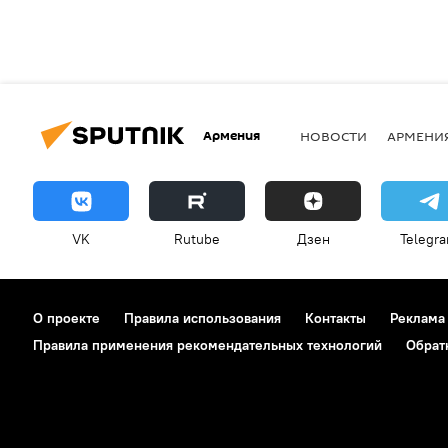
Армения
НОВОСТИ
АРМЕНИ
VK
Rutube
Дзен
Telegr
О проекте
Правила использования
Контакты
Реклама
Правила применения рекомендательных технологий
Обрат