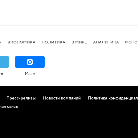
Я
ЭКОНОМИКА
ПОЛИТИКА
В МИРЕ
АНАЛИТИКА
ФОТО
am
Макс
Пресс-релизы
Новости компаний
Политика конфиденциал
ная связь