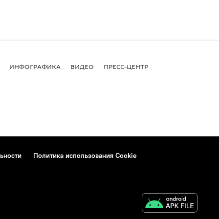
ИНФОГРАФИКА
ВИДЕО
ПРЕСС-ЦЕНТР
ьности
Политика использования Cookie