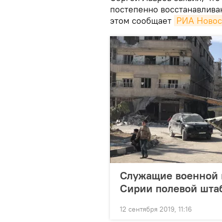
постепенно восстанавлива
этом сообщает
РИА Новос
Служащие военной 
Сирии полевой штаб
12 сентября 2019, 11:16