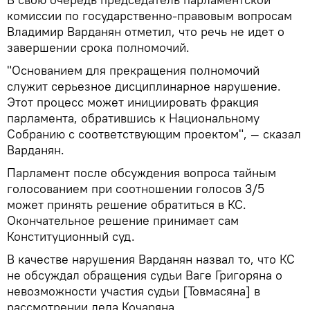
комиссии по государственно-правовым вопросам
Владимир Варданян отметил, что речь не идет о
завершении срока полномочий.
"Основанием для прекращения полномочий
служит серьезное дисциплинарное нарушение.
Этот процесс может инициировать фракция
парламента, обратившись к Национальному
Собранию с соответствующим проектом", — сказал
Варданян.
Парламент после обсуждения вопроса тайным
голосованием при соотношении голосов 3/5
может принять решение обратиться в КС.
Окончательное решение принимает сам
Конституционный суд.
В качестве нарушения Варданян назвал то, что КС
не обсуждал обращения судьи Ваге Григоряна о
невозможности участия судьи [Товмасяна] в
рассмотрении дела Кочаряна.