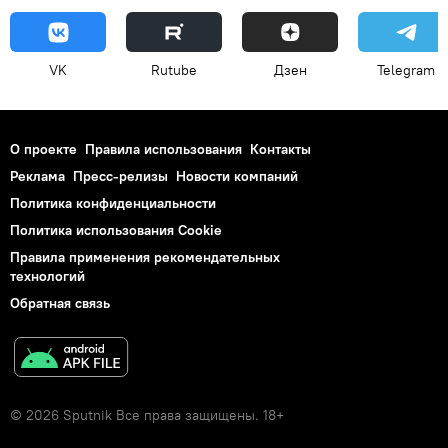
VK
Rutube
Дзен
Telegram
О проекте
Правила использования
Контакты
Реклама
Пресс-релизы
Новости компаний
Политика конфиденциальности
Политика использования Cookie
Правила применения рекомендательных
технологий
Обратная связь
© 2026 Sputnik Все права защищены. 18+