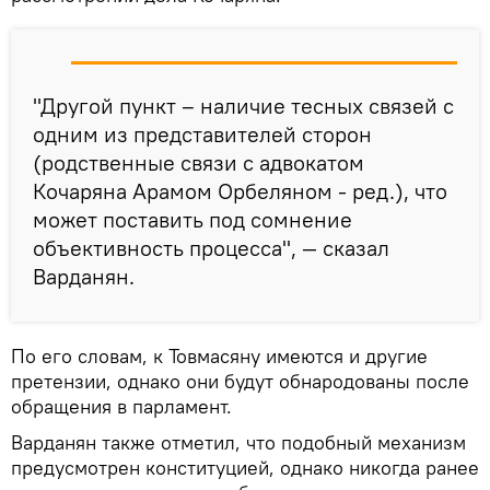
"Другой пункт – наличие тесных связей с
одним из представителей сторон
(родственные связи с адвокатом
Кочаряна Арамом Орбеляном - ред.), что
может поставить под сомнение
объективность процесса", — сказал
Варданян.
По его словам, к Товмасяну имеются и другие
претензии, однако они будут обнародованы после
обращения в парламент.
Варданян также отметил, что подобный механизм
предусмотрен конституцией, однако никогда ранее