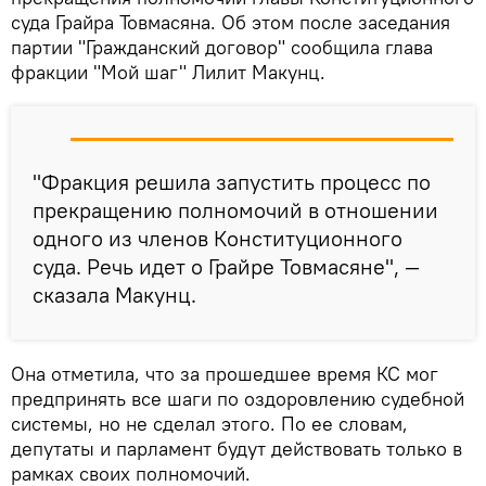
суда Грайра Товмасяна. Об этом после заседания
партии "Гражданский договор" сообщила глава
фракции "Мой шаг" Лилит Макунц.
"Фракция решила запустить процесс по
прекращению полномочий в отношении
одного из членов Конституционного
суда. Речь идет о Грайре Товмасяне", —
сказала Макунц.
Она отметила, что за прошедшее время КС мог
предпринять все шаги по оздоровлению судебной
системы, но не сделал этого. По ее словам,
депутаты и парламент будут действовать только в
рамках своих полномочий.