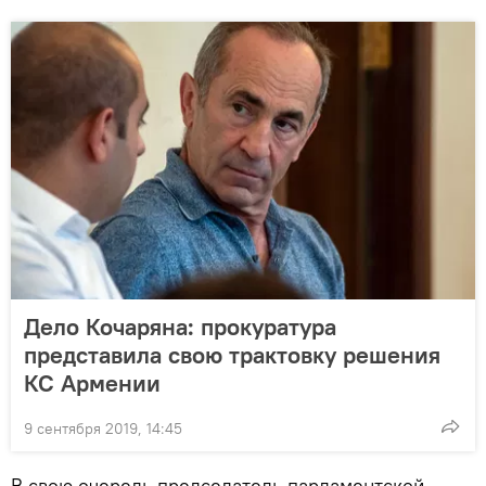
Дело Кочаряна: прокуратура
представила свою трактовку решения
КС Армении
9 сентября 2019, 14:45
В свою очередь председатель парламентской