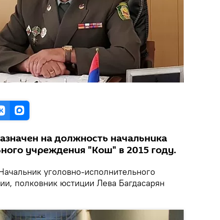
назначен на должность начальника
ного учреждения "Кош" в 2015 году.
Начальник уголовно-исполнительного
ии, полковник юстиции Лева Багдасарян