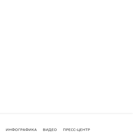
ИНФОГРАФИКА
ВИДЕО
ПРЕСС-ЦЕНТР