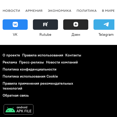
НОВОСТИ
АРМЕНИЯ
ЭКОНОМИКА
ПОЛИТИКА
В МИРЕ
VK
Rutube
Дзен
Telegram
О проекте
Правила использования
Контакты
Реклама
Пресс-релизы
Новости компаний
Политика конфиденциальности
Политика использования Cookie
Правила применения рекомендательных
технологий
Обратная связь