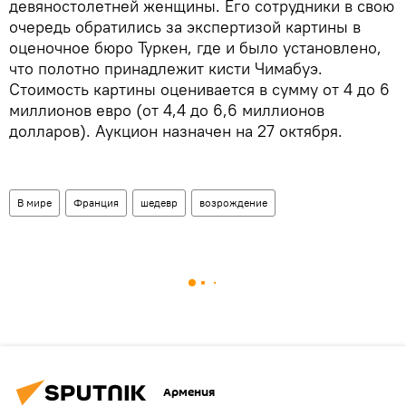
девяностолетней женщины. Его сотрудники в свою
очередь обратились за экспертизой картины в
оценочное бюро Туркен, где и было установлено,
что полотно принадлежит кисти Чимабуэ.
Стоимость картины оценивается в сумму от 4 до 6
миллионов евро (от 4,4 до 6,6 миллионов
долларов). Аукцион назначен на 27 октября.
В мире
Франция
шедевр
возрождение
Армения