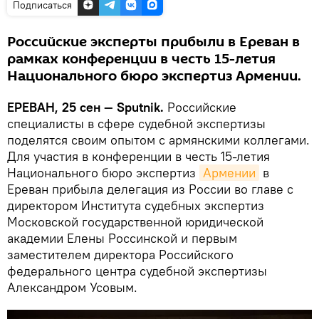
Подписаться
Российские эксперты прибыли в Ереван в
рамках конференции в честь 15-летия
Национального бюро экспертиз Армении.
ЕРЕВАН, 25 сен — Sputnik.
Российские
специалисты в сфере судебной экспертизы
поделятся своим опытом с армянскими коллегами.
Для участия в конференции в честь 15-летия
Национального бюро экспертиз
Армении
в
Ереван прибыла делегация из России во главе с
директором Института судебных экспертиз
Московской государственной юридической
академии Елены Россинской и первым
заместителем директора Российского
федерального центра судебной экспертизы
Александром Усовым.