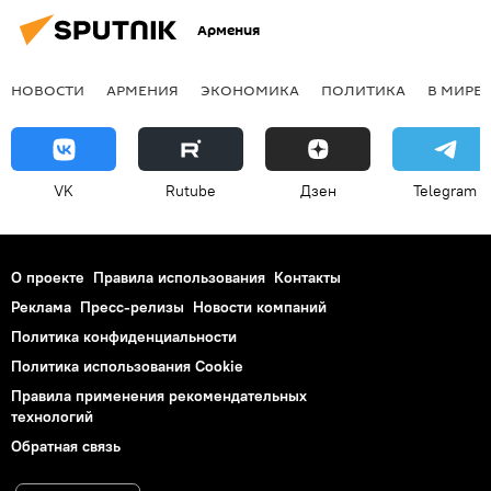
Армения
НОВОСТИ
АРМЕНИЯ
ЭКОНОМИКА
ПОЛИТИКА
В МИРЕ
VK
Rutube
Дзен
Telegram
О проекте
Правила использования
Контакты
Реклама
Пресс-релизы
Новости компаний
Политика конфиденциальности
Политика использования Cookie
Правила применения рекомендательных
технологий
Обратная связь