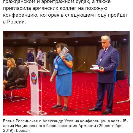
гражданском и арбитражном судах, а также
пригласила армянских коллег на похожую
конференцию, которая в следующем году пройдет
в России.
Елена Россинская и Александр Усов на конференции в честь 15-
летия Национального бюро экспертиз Армении (25 сентября
2019). Еревaн