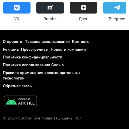
VK
Rutube
Дзен
Telegram
О проекте
Правила использования
Контакты
Реклама
Пресс-релизы
Новости компаний
Политика конфиденциальности
Политика использования Cookie
Правила применения рекомендательных
технологий
Обратная связь
© 2026 Sputnik Все права защищены. 18+