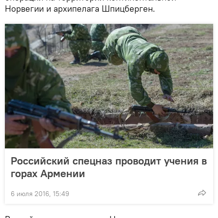
Норвегии и архипелага Шпицберген.
Российский спецназ проводит учения в
горах Армении
6 июля 2016, 15:49