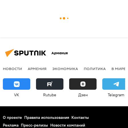
Армения
НОВОСТИ
АРМЕНИЯ
ЭКОНОМИКА
ПОЛИТИКА
В МИРЕ
VK
Rutube
Дзен
Telegram
О проекте
Правила использования
Контакты
Реклама
Пресс-релизы
Новости компаний