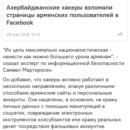
Азербайджанские хакеры взломали
страницы армянских пользователей в
Facebook
28 мая 2019, 14:12
"Их цель максимально националистическая -
нанести как можно большего урона армянам", -
сказал эксперт по информационной безопасности
Самвел Мартиросян.
Он добавил, что хакеры активно работают в
нескольких направлениях, атакуя различными
способами армянские сайты и персональные
аккаунты. Они нацелены, в основном, на кражу
личных данных с помощью манипуляций в
соцсетях, повреждение электронных
инструментов хозсубъектов или кражу реальных
денег посредством фальшивых аккаунтов.