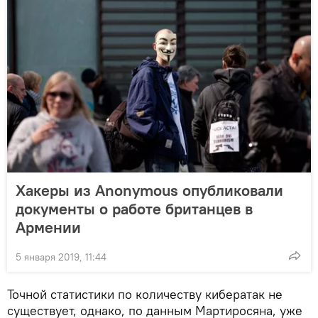
Хакеры из Anonymous опубликовали
документы о работе британцев в
Армении
5 января 2019, 11:44
Точной статистики по количеству кибератак не
существует, однако, по данным Мартиросяна, уже