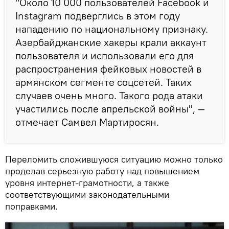
"Около 10 000 пользователей Facebook и
Instagram подверглись в этом году
нападению по национальному признаку.
Азербайджанские хакеры крали аккаунт
пользователя и использовали его для
распространения фейковых новостей в
армянском сегменте соцсетей. Таких
случаев очень много. Такого рода атаки
участились после апрельской войны", —
отмечает Самвел Мартиросян.
Переломить сложившуюся ситуацию можно только
проделав серьезную работу над повышением
уровня интернет-грамотности, а также
соответствующими законодательными
поправками.