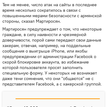
Тем не менее, число атак на сайты в последнее
время несколько сократилось в связи с
повышенными мерами безопасности с армянской
стороны, сказал Мартиросян.
Мартиросян предупреждает о том, что некоторые
граждане, в силу наивности и чрезмерной
доверчивости, порой сами передают свои данные
хакерам, отвечая, например, на поддельные
сообщения о выигрыше iPhone, или якобы
предупреждении от администрации Facebook о
скорой блокировке аккаунта, во избежание
которой пользователя просят заполнить
специальную форму. У некоторых не возникает
даже тени сомнения, что они "общаются" не с
представителем Facebook, а с хакерской группой.