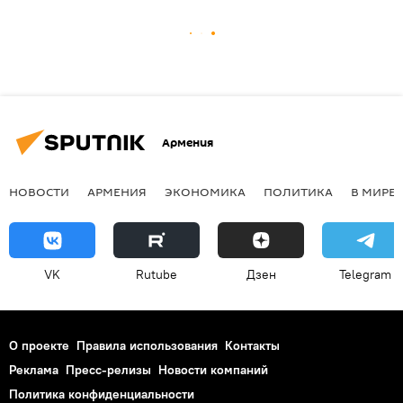
Армения
НОВОСТИ
АРМЕНИЯ
ЭКОНОМИКА
ПОЛИТИКА
В МИРЕ
VK
Rutube
Дзен
Telegram
О проекте
Правила использования
Контакты
Реклама
Пресс-релизы
Новости компаний
Политика конфиденциальности