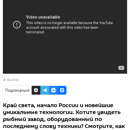
© Sputnik
Подписаться
Край света, начало России и новейшие
уникальные технологии. Хотите увидеть
рыбный завод, оборудованный по
последнему слову техники? Смотрите, как