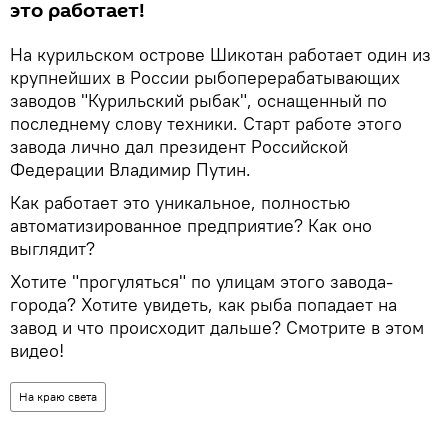
это работает!
На курильском острове Шикотан работает один из
крупнейших в России рыбоперерабатывающих
заводов "Курильский рыбак", оснащенный по
последнему слову техники. Старт работе этого
завода лично дал президент Российской
Федерации Владимир Путин.
Как работает это уникальное, полностью
автоматизированное предприятие? Как оно
выглядит?
Хотите "прогуляться" по улицам этого завода-
города? Хотите увидеть, как рыба попадает на
завод и что происходит дальше? Смотрите в этом
видео!
На краю света