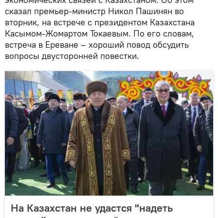
сказал премьер-министр Никол Пашинян во
вторник, на встрече с президентом Казахстана
Касымом-Жомартом Токаевым. По его словам,
встреча в Ереване – хороший повод обсудить
вопросы двусторонней повестки.
На Казахстан не удастся "надеть