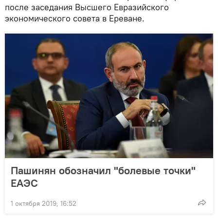
после заседания Высшего Евразийского
экономического совета в Ереване.
Пашинян обозначил "болевые точки"
ЕАЭС
1 октября 2019, 16:52