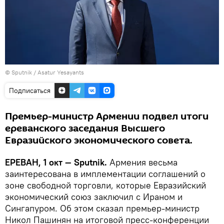
© Sputnik / Asatur Yesayants
Подписаться
Премьер-министр Армении подвел итоги
ереванского заседания Высшего
Евразийского экономического совета.
ЕРЕВАН, 1 окт — Sputnik.
Армения весьма
заинтересована в имплементации соглашений о
зоне свободной торговли, которые Евразийский
экономический союз заключил с Ираном и
Сингапуром. Об этом сказал премьер-министр
Никол Пашинян на итоговой пресс-конференции