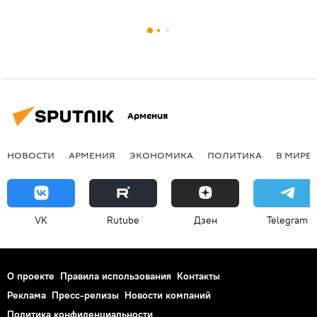
Армения
НОВОСТИ
АРМЕНИЯ
ЭКОНОМИКА
ПОЛИТИКА
В МИРЕ
VK
Rutube
Дзен
Telegram
О проекте
Правила использования
Контакты
Реклама
Пресс-релизы
Новости компаний
Политика конфиденциальности