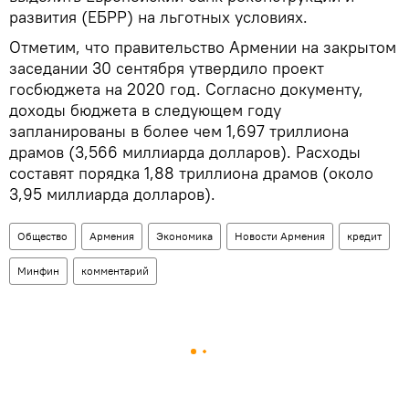
развития (ЕБРР) на льготных условиях.
Отметим, что правительство Армении на закрытом
заседании 30 сентября утвердило проект
госбюджета на 2020 год. Согласно документу,
доходы бюджета в следующем году
запланированы в более чем 1,697 триллиона
драмов (3,566 миллиарда долларов). Расходы
составят порядка 1,88 триллиона драмов (около
3,95 миллиарда долларов).
Общество
Армения
Экономика
Новости Армения
кредит
Минфин
комментарий