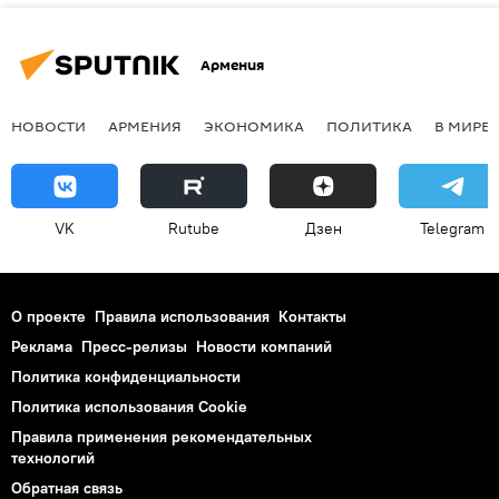
Армения
НОВОСТИ
АРМЕНИЯ
ЭКОНОМИКА
ПОЛИТИКА
В МИРЕ
VK
Rutube
Дзен
Telegram
О проекте
Правила использования
Контакты
Реклама
Пресс-релизы
Новости компаний
Политика конфиденциальности
Политика использования Cookie
Правила применения рекомендательных
технологий
Обратная связь