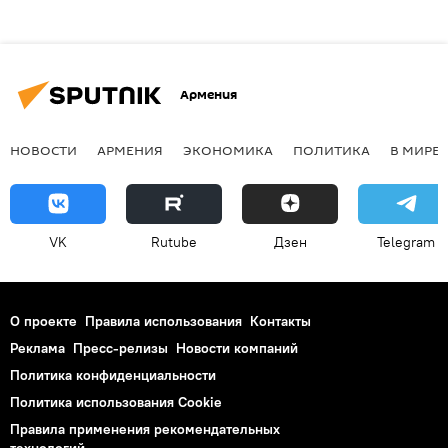
Армения
НОВОСТИ
АРМЕНИЯ
ЭКОНОМИКА
ПОЛИТИКА
В МИРЕ
VK
Rutube
Дзен
Telegram
О проекте
Правила использования
Контакты
Реклама
Пресс-релизы
Новости компаний
Политика конфиденциальности
Политика использования Cookie
Правила применения рекомендательных
технологий