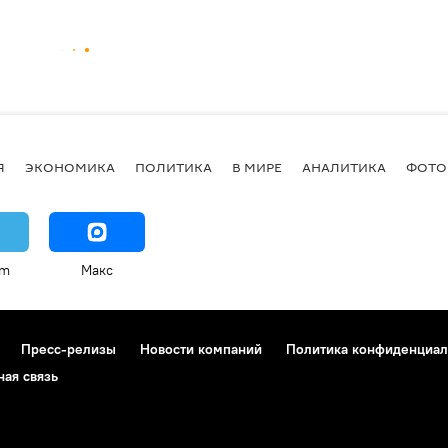
Я
ЭКОНОМИКА
ПОЛИТИКА
В МИРЕ
АНАЛИТИКА
ФОТО
am
Макс
Пресс-релизы
Новости компаний
Политика конфиденциал
ная связь