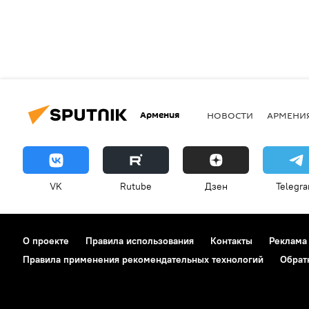
Армения
НОВОСТИ
АРМЕНИ
VK
Rutube
Дзен
Telegr
О проекте
Правила использования
Контакты
Реклама
Правила применения рекомендательных технологий
Обрат