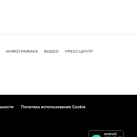
ИНФОГРАФИКА
ВИДЕО
ПРЕСС-ЦЕНТР
ьности
Политика использования Cookie