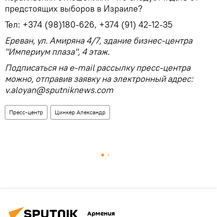
предстоящих выборов в Израиле?
Тел: +374 (98)180-626, +374 (91) 42-12-35
Ереван, ул. Амиряна 4/7, здание бизнес-центра
"Империум плаза", 4 этаж.
Подписаться на e-mail рассылку пресс-центра
можно, отправив заявку на электронный адрес:
v.aloyan@sputniknews.com
Пресс-центр
Цинкер Александр
Армения