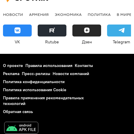
НОВОСТИ
АРМЕНИЯ
ЭКОНОМИКА
ПОЛИТИКА
В МИРЕ
VK
Rutube
Дзен
Telegram
О проекте
Правила использования
Контакты
Реклама
Пресс-релизы
Новости компаний
Политика конфиденциальности
Политика использования Cookie
Правила применения рекомендательных
технологий
Обратная связь