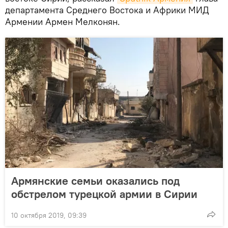
департамента Среднего Востока и Африки МИД
Армении Армен Мелконян.
Армянские семьи оказались под
обстрелом турецкой армии в Сирии
10 октября 2019, 09:39