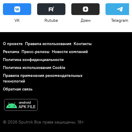
VK
Rutube
Дзен
Telegram
О проекте
Правила использования
Контакты
Реклама
Пресс-релизы
Новости компаний
Политика конфиденциальности
Политика использования Cookie
Правила применения рекомендательных
технологий
Обратная связь
© 2026 Sputnik Все права защищены. 18+