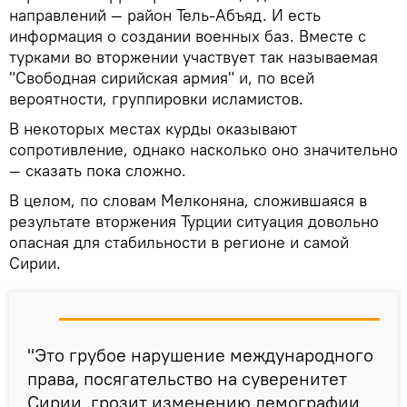
направлений — район Тель-Абъяд. И есть
информация о создании военных баз. Вместе с
турками во вторжении участвует так называемая
"Свободная сирийская армия" и, по всей
вероятности, группировки исламистов.
В некоторых местах курды оказывают
сопротивление, однако насколько оно значительно
— сказать пока сложно.
В целом, по словам Мелконяна, сложившаяся в
результате вторжения Турции ситуация довольно
опасная для стабильности в регионе и самой
Сирии.
"Это грубое нарушение международного
права, посягательство на суверенитет
Сирии, грозит изменению демографии