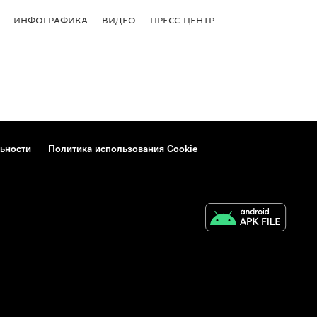
ИНФОГРАФИКА
ВИДЕО
ПРЕСС-ЦЕНТР
ьности
Политика использования Cookie