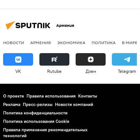
Армения
НОВОСТИ
АРМЕНИЯ
ЭКОНОМИКА
ПОЛИТИКА
В МИРЕ
VK
Rutube
Дзен
Telegram
О проекте
Правила использования
Контакты
Реклама
Пресс-релизы
Новости компаний
Политика конфиденциальности
Политика использования Cookie
Правила применения рекомендательных
технологий