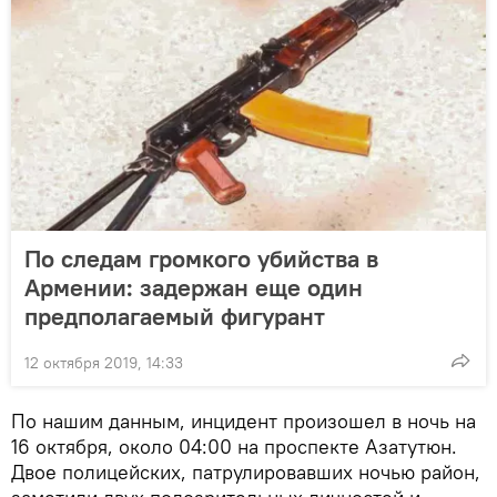
По следам громкого убийства в
Армении: задержан еще один
предполагаемый фигурант
12 октября 2019, 14:33
По нашим данным, инцидент произошел в ночь на
16 октября, около 04:00 на проспекте Азатутюн.
Двое полицейских, патрулировавших ночью район,