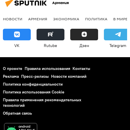
Армения
НОВОСТИ
АРМЕНИЯ
ЭКОНОМИКА
ПОЛИТИКА
В МИРЕ
VK
Rutube
Дзен
Telegram
О проекте
Правила использования
Контакты
Реклама
Пресс-релизы
Новости компаний
Политика конфиденциальности
Политика использования Cookie
Правила применения рекомендательных
технологий
Обратная связь