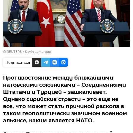
©
REUTERS
/ Kevin Lamarque
Подписаться
Противостояние между ближайшими
натовскими союзниками – Соединенными
Штатами и Турцией – зашкаливает.
Однако сирийские страсти – это еще не
все, что может стать причиной раскола в
таком геополитически значимом военном
альянсе, каким является НАТО.