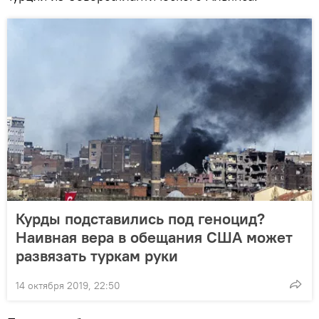
Курды подставились под геноцид?
Наивная вера в обещания США может
развязать туркам руки
14 октября 2019, 22:50