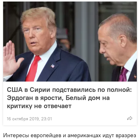
США в Сирии подставились по полной:
Эрдоган в ярости, Белый дом на
критику не отвечает
16 октября 2019, 23:01
Интересы европейцев и американцах идут вразрез