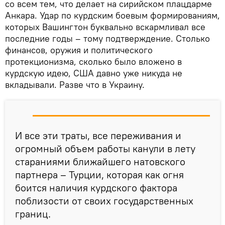
со всем тем, что делает на сирийском плацдарме
Анкара. Удар по курдским боевым формированиям,
которых Вашингтон буквально вскармливал все
последние годы – тому подтверждение. Столько
финансов, оружия и политического
протекционизма, сколько было вложено в
курдскую идею, США давно уже никуда не
вкладывали. Разве что в Украину.
И все эти траты, все переживания и
огромный объем работы канули в лету
стараниями ближайшего натовского
партнера – Турции, которая как огня
боится наличия курдского фактора
поблизости от своих государственных
границ.