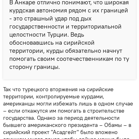
В Анкаре отлично понимают, что широкая
курдская автономия рядом с их границей
- это страшный удар под дых
государственности и территориальной
целостности Турции. Ведь
обосновавшись на сирийской
территории, курды обязательно начнут
помогать своим соотечественникам по ту
сторону границы.
Так что турецкого вторжения на сирийские
территории, контролируемые курдами,
американцы могли избежать лишь в одном случае
– если откажутся им помогать в строительстве
государства. Однако за период деятельности
бывшего американского президента – Обамы – в
сирийский проект "Асадгейт" было вложено