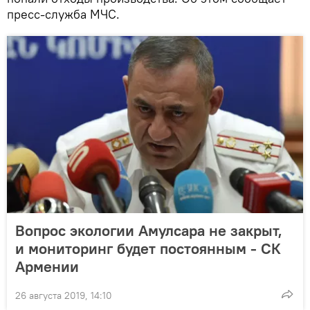
пресс-служба МЧС.
Вопрос экологии Амулсара не закрыт,
и мониторинг будет постоянным - СК
Армении
26 августа 2019, 14:10