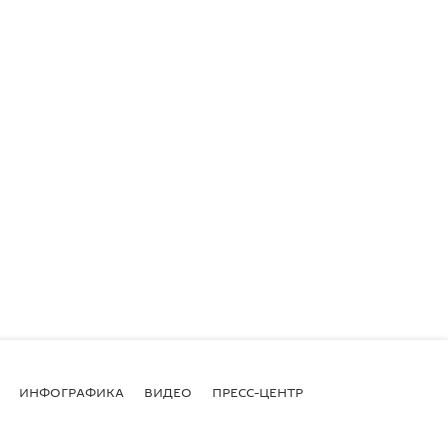
ИНФОГРАФИКА
ВИДЕО
ПРЕСС-ЦЕНТР